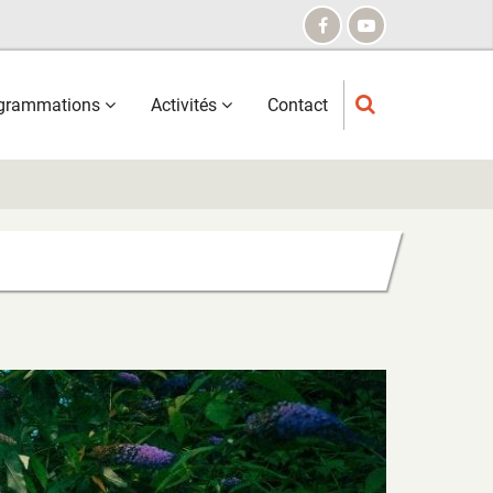
grammations
Activités
Contact