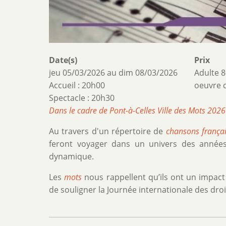
Date(s)
Prix
jeu 05/03/2026
au
dim 08/03/2026
Adulte 8
Accueil : 20h00
oeuvre c
Spectacle : 20h30
Dans le cadre de Pont-à-Celles Ville des Mots 2026
Au travers d'un répertoire de
chansons frança
feront voyager dans un univers des années
dynamique.
Les
mots
nous rappellent qu’ils ont un impact
de souligner la Journée internationale des dro