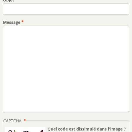
Message
CAPTCHA
Quel code est dissimulé dans l'image ?