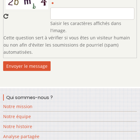
Saisir les caractères affichés dans
l'image.
Cette question sert à vérifier si vous êtes un visiteur humain
ou non afin d'éviter les soumissions de pourriel (spam)
automatisées.
Qui sommes-nous ?
Notre mission
Notre équipe
Notre histoire
Analyse partagée