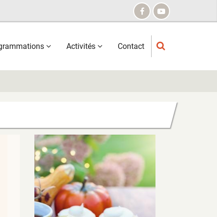
grammations
Activités
Contact