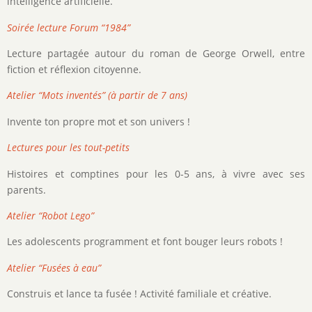
intelligence artificielle.
Soirée lecture Forum “1984”
Lecture partagée autour du roman de George Orwell, entre
fiction et réflexion citoyenne.
Atelier “Mots inventés” (à partir de 7 ans)
Invente ton propre mot et son univers !
Lectures pour les tout-petits
Histoires et comptines pour les 0-5 ans, à vivre avec ses
parents.
Atelier “Robot Lego”
Les adolescents programment et font bouger leurs robots !
Atelier “Fusées à eau”
Construis et lance ta fusée ! Activité familiale et créative.