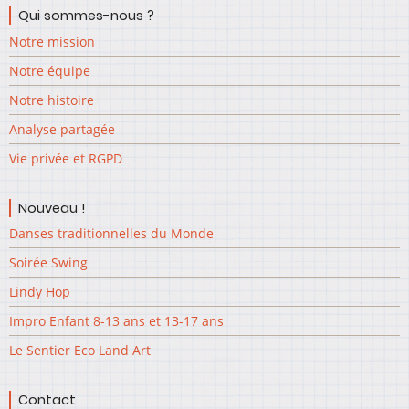
Qui sommes-nous ?
Notre mission
Notre équipe
Notre histoire
Analyse partagée
Vie privée et RGPD
Nouveau !
Danses traditionnelles du Monde
Soirée Swing
Lindy Hop
Impro Enfant 8-13 ans et 13-17 ans
Le Sentier Eco Land Art
Contact