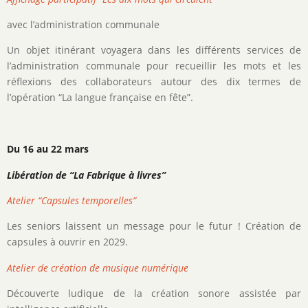
avec l’administration communale
Un objet itinérant voyagera dans les différents services de
l’administration communale pour recueillir les mots et les
réflexions des collaborateurs autour des dix termes de
l’opération “La langue française en fête”.
Du 16 au 22 mars
Libération de “La Fabrique à livres”
Atelier “Capsules temporelles”
Les seniors laissent un message pour le futur ! Création de
capsules à ouvrir en 2029.
Atelier de création de musique numérique
Découverte ludique de la création sonore assistée par