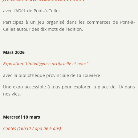
avec l’ADèL de Pont-à-Celles
Participez à un jeu organisé dans les commerces de Pont-à-
Celles autour des dix mots de l’édition.
Mars 2026
Exposition “L’intelligence artificielle et nous”
avec la bibliothèque provinciale de La Louvière
Une expo accessible à tous pour explorer la place de l’IA dans
nos vies.
Mercredi 18 mars
Contes (16h30 / àpd de 6 ans)