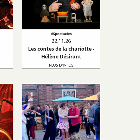
#Spectacles
22.11.26
Les contes de la chariotte -
Hélène Désirant
PLUS D'INFOS