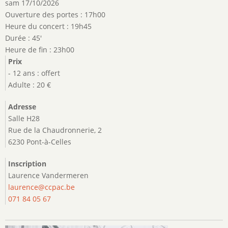
sam 17/10/2026
Ouverture des portes : 17h00
Heure du concert : 19h45
Durée : 45'
Heure de fin : 23h00
Prix
- 12 ans : offert
Adulte : 20 €
Adresse
Salle H28
Rue de la Chaudronnerie, 2
6230 Pont-à-Celles
Inscription
Laurence Vandermeren
laurence@ccpac.be
071 84 05 67