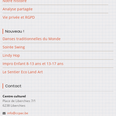
Notre histoire
Analyse partagée
Vie privée et RGPD
Nouveau !
Danses traditionnelles du Monde
Soirée Swing
Lindy Hop
Impro Enfant 8-13 ans et 13-17 ans
Le Sentier Eco Land Art
Contact
Centre culturel
Place de Liberchies 7/1
6238 Liberchies
info@ccpac.be