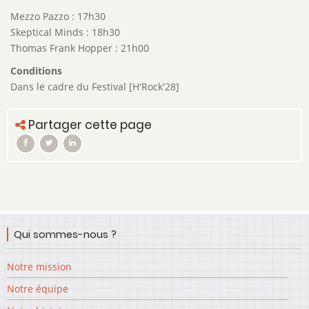
Mezzo Pazzo : 17h30
Skeptical Minds : 18h30
Thomas Frank Hopper : 21h00
Conditions
Dans le cadre du Festival [H'Rock'28]
Partager cette page
Qui sommes-nous ?
Notre mission
Notre équipe