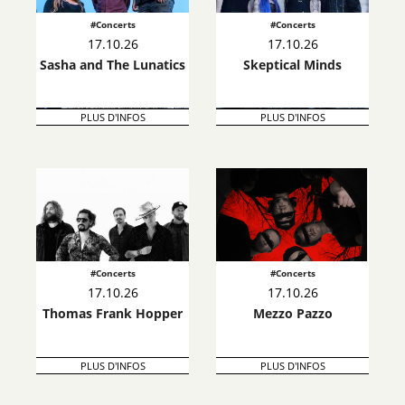
#Concerts
#Concerts
17.10.26
17.10.26
Sasha and The Lunatics
Skeptical Minds
PLUS D'INFOS
PLUS D'INFOS
#Concerts
#Concerts
17.10.26
17.10.26
Thomas Frank Hopper
Mezzo Pazzo
PLUS D'INFOS
PLUS D'INFOS