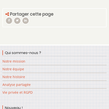
Partager cette page
Qui sommes-nous ?
Notre mission
Notre équipe
Notre histoire
Analyse partagée
Vie privée et RGPD
Nouveau !