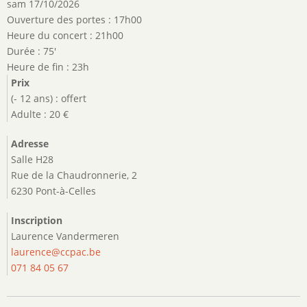
sam 17/10/2026
Ouverture des portes : 17h00
Heure du concert : 21h00
Durée : 75'
Heure de fin : 23h
Prix
(- 12 ans) : offert
Adulte : 20 €
Adresse
Salle H28
Rue de la Chaudronnerie, 2
6230 Pont-à-Celles
Inscription
Laurence Vandermeren
laurence@ccpac.be
071 84 05 67