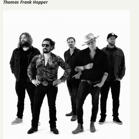
Thomas Frank Hopper
Image