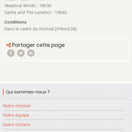
Skeptical Minds : 18h30
Sasha and The Lunatics : 19h45
Conditions
Dans le cadre du Festival [H'Rock'28]
Partager cette page
Qui sommes-nous ?
Notre mission
Notre équipe
Notre histoire