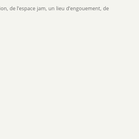
sion, de l’espace jam, un lieu d’engouement, de