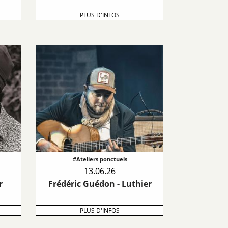
PLUS D'INFOS
#Ateliers ponctuels
13.06.26
r
Frédéric Guédon - Luthier
PLUS D'INFOS