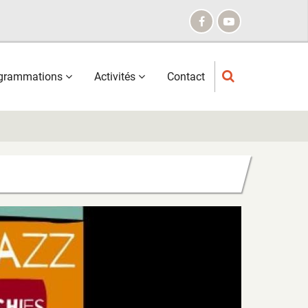
grammations
Activités
Contact