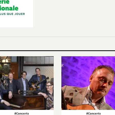
#Concerts
#Concerts