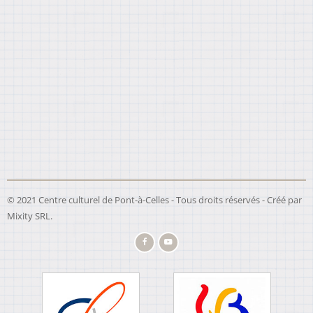
© 2021 Centre culturel de Pont-à-Celles - Tous droits réservés - Créé par
Mixity SRL
.