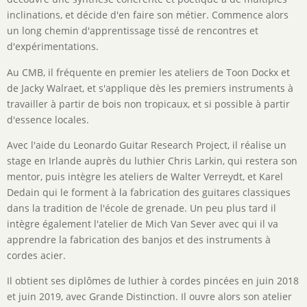
inclinations, et décide d'en faire son métier. Commence alors
un long chemin d'apprentissage tissé de rencontres et
d'expérimentations.
Au CMB, il fréquente en premier les ateliers de Toon Dockx et
de Jacky Walraet, et s'applique dès les premiers instruments à
travailler à partir de bois non tropicaux, et si possible à partir
d'essence locales.
Avec l'aide du Leonardo Guitar Research Project, il réalise un
stage en Irlande auprès du luthier Chris Larkin, qui restera son
mentor, puis intègre les ateliers de Walter Verreydt, et Karel
Dedain qui le forment à la fabrication des guitares classiques
dans la tradition de l'école de grenade. Un peu plus tard il
intègre également l'atelier de Mich Van Sever avec qui il va
apprendre la fabrication des banjos et des instruments à
cordes acier.
Il obtient ses diplômes de luthier à cordes pincées en juin 2018
et juin 2019, avec Grande Distinction. Il ouvre alors son atelier