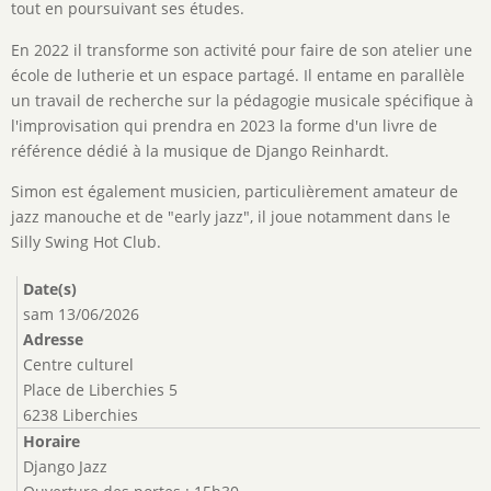
tout en poursuivant ses études.
En 2022 il transforme son activité pour faire de son atelier une
école de lutherie et un espace partagé. Il entame en parallèle
un travail de recherche sur la pédagogie musicale spécifique à
l'improvisation qui prendra en 2023 la forme d'un livre de
référence dédié à la musique de Django Reinhardt.
Simon est également musicien, particulièrement amateur de
jazz manouche et de "early jazz", il joue notamment dans le
Silly Swing Hot Club.
Date(s)
sam 13/06/2026
Adresse
Centre culturel
Place de Liberchies 5
6238 Liberchies
Horaire
Django Jazz