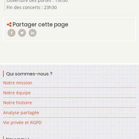
Ouverture des portes : 15h30
Fin des concerts : 23h30
Partager cette page
Qui sommes-nous ?
Notre mission
Notre équipe
Notre histoire
Analyse partagée
Vie privée et RGPD