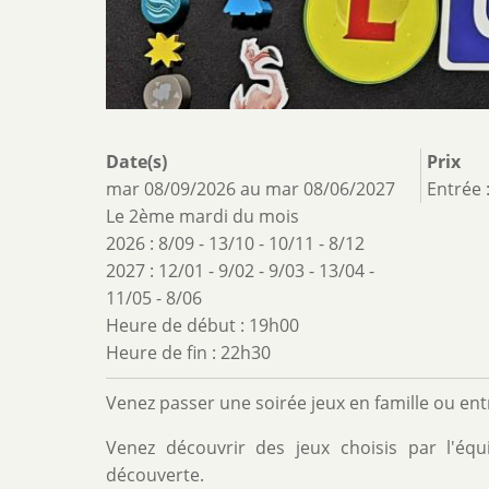
Date(s)
Prix
mar 08/09/2026
au
mar 08/06/2027
Entrée 
Le 2ème mardi du mois
2026 : 8/09 - 13/10 - 10/11 - 8/12
2027 : 12/01 - 9/02 - 9/03 - 13/04 -
11/05 - 8/06
Heure de début : 19h00
Heure de fin : 22h30
Venez passer une soirée jeux en famille ou en
Venez découvrir des jeux choisis par l'
découverte.