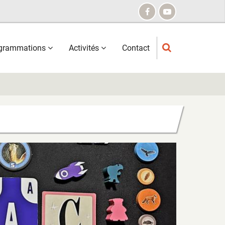
grammations
Activités
Contact