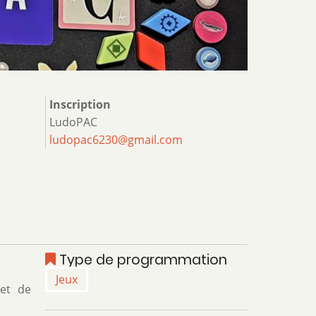
Inscription
LudoPAC
ludopac6230@gmail.com
Type de programmation
Jeux
et de