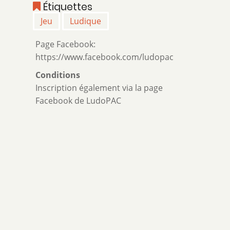
Étiquettes
Jeu
Ludique
Page Facebook:
https://www.facebook.com/ludopac
Conditions
Inscription également via la page
Facebook de LudoPAC