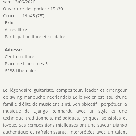
sam 13/06/2026
Ouverture des portes : 15h30
Concert : 19h45 (75')
Prix
Accès libre
Participation libre et solidaire
Adresse
Centre culturel
Place de Liberchies 5
6238 Liberchies
Le légendaire guitariste, compositeur, leader et arrangeur
de swing manouche néerlandais Lollo Meier est issu d'une
famille d'élite de musiciens sinti. Son objectif : perpétuer la
musique de Django Reinhardt, avec un style et une
technique traditionnels, mélodiques, lyriques, sensibles et
joyeux. Ses compositions mielleuses ont une saveur Django
authentique et rafraîchissante, interprétées avec un talent