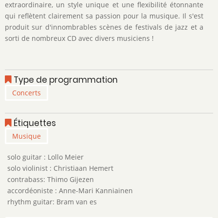
extraordinaire, un style unique et une flexibilité étonnante
qui reflètent clairement sa passion pour la musique. Il s'est
produit sur d'innombrables scènes de festivals de jazz et a
sorti de nombreux CD avec divers musiciens !
Type de programmation
Concerts
Étiquettes
Musique
solo guitar : Lollo Meier
solo violinist : Christiaan Hemert
contrabass: Thimo Gijezen
accordéoniste : Anne-Mari Kanniainen
rhythm guitar: Bram van es