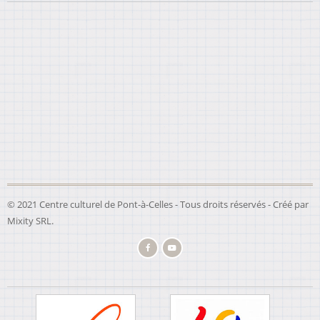
© 2021 Centre culturel de Pont-à-Celles - Tous droits réservés - Créé par
Mixity SRL
.