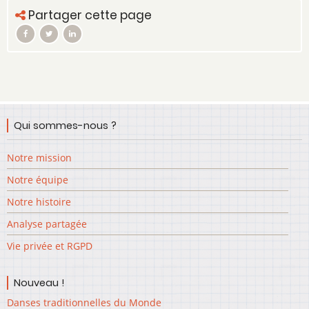
Partager cette page
Qui sommes-nous ?
Notre mission
Notre équipe
Notre histoire
Analyse partagée
Vie privée et RGPD
Nouveau !
Danses traditionnelles du Monde