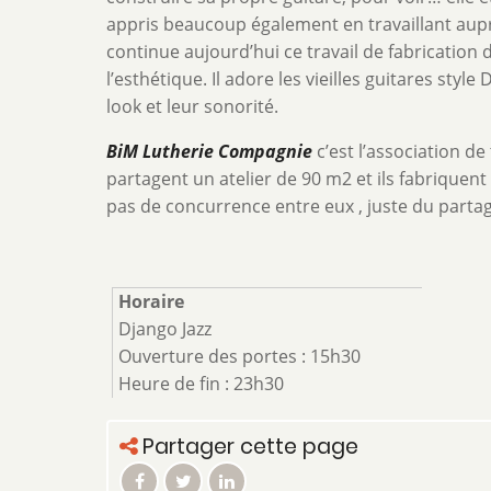
appris beaucoup également en travaillant auprès
continue aujourd’hui ce travail de fabrication d
l’esthétique. Il adore les vieilles guitares st
look et leur sonorité.
BiM Lutherie Compagnie
c’est l’association d
partagent un atelier de 90 m2 et ils fabriquent
pas de concurrence entre eux , juste du partag
Horaire
Django Jazz
Ouverture des portes : 15h30
Heure de fin : 23h30
Partager cette page