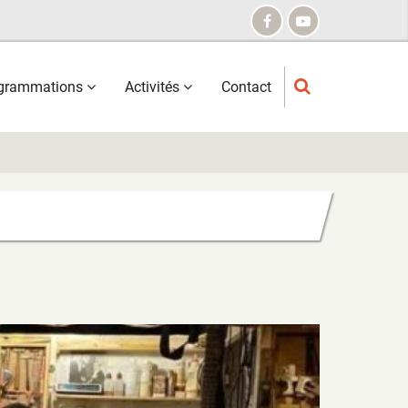
grammations
Activités
Contact