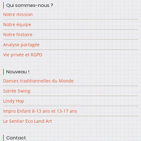
Qui sommes-nous ?
Notre mission
Notre équipe
Notre histoire
Analyse partagée
Vie privée et RGPD
Nouveau !
Danses traditionnelles du Monde
Soirée Swing
Lindy Hop
Impro Enfant 8-13 ans et 13-17 ans
Le Sentier Eco Land Art
Contact