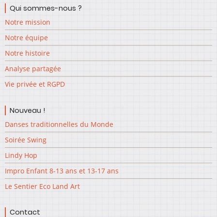
Qui sommes-nous ?
Notre mission
Notre équipe
Notre histoire
Analyse partagée
Vie privée et RGPD
Nouveau !
Danses traditionnelles du Monde
Soirée Swing
Lindy Hop
Impro Enfant 8-13 ans et 13-17 ans
Le Sentier Eco Land Art
Contact