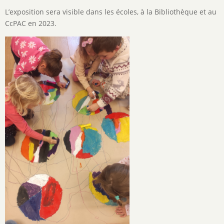
L’exposition sera visible dans les écoles, à la Bibliothèque et au
CcPAC en 2023.