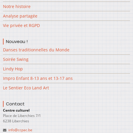
Notre histoire
Analyse partagée
Vie privée et RGPD
Nouveau !
Danses traditionnelles du Monde
Soirée Swing
Lindy Hop
Impro Enfant 8-13 ans et 13-17 ans
Le Sentier Eco Land Art
Contact
Centre culturel
Place de Liberchies 7/1
6238 Liberchies
info@ccpac.be