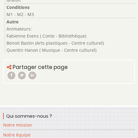
Conditions
M1 - M2 - M3
Autre
Animateurs:
Fabienne Evens ( Conte - Bibliothèque)
Benoit Bastin (Arts plastiques - Centre culturel)
Quentin Hanon ( Musique - Centre culturel)
Partager cette page
Qui sommes-nous ?
Notre mission
Notre équipe