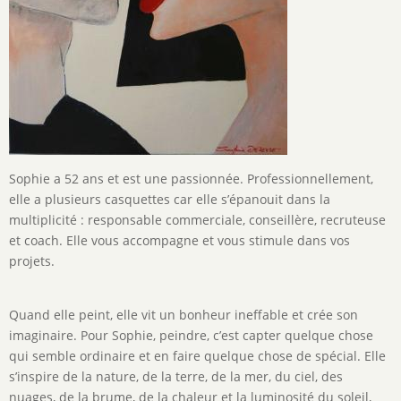
Sophie a 52 ans et est une passionnée. Professionnellement,
elle a plusieurs casquettes car elle s’épanouit dans la
multiplicité : responsable commerciale, conseillère, recruteuse
et coach. Elle vous accompagne et vous stimule dans vos
projets.
Quand elle peint, elle vit un bonheur ineffable et crée son
imaginaire. Pour Sophie, peindre, c’est capter quelque chose
qui semble ordinaire et en faire quelque chose de spécial. Elle
s’inspire de la nature, de la terre, de la mer, du ciel, des
nuages, de la brume, de la chaleur et la luminosité du soleil,