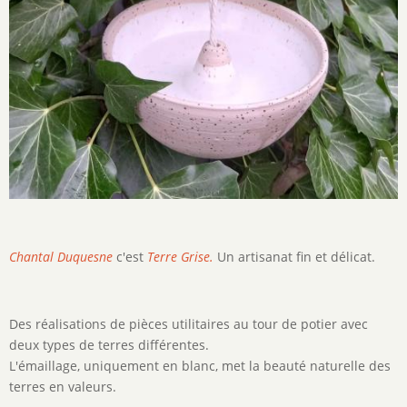
Chantal Duquesne
c'est
Terre Grise.
Un artisanat fin et délicat.
Des réalisations de pièces utilitaires au tour de potier avec
deux types de terres différentes.
L'émaillage, uniquement en blanc, met la beauté naturelle des
terres en valeurs.