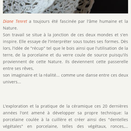
Diane Tenret
a toujours été fascinée par l'âme humaine et la
Nature.
Son travail se situe à la jonction de ces deux mondes et s'en
inspire. Elle essaye de l'interpréter sous toutes ses formes. Dès
lors, l'idée de "récup" tel que le bois ainsi que l'utilisation de la
terre, de la porcelaine et du verre coule de source puisqu'ils
proviennent de cette Nature. Ils deviennent cette passerelle
entre ses rêves,
son imaginaire et la réalité... comme une danse entre ces deux
univers...
L'exploration et la pratique de la céramique ces 20 dernières
années l'ont amené à développer sa propre technique: la
porcelaine coulée à la cuillère et créer ainsi des "dentelles
végétales" en porcelaine, telles des végétaux, ronces,...