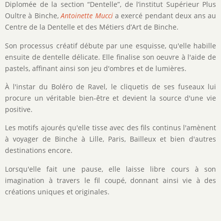
Diplomée de la section “Dentelle”, de l’institut Supérieur Plus
Oultre à Binche,
Antoinette Mucci
a exercé pendant deux ans au
Centre de la Dentelle et des Métiers d’Art de Binche.
Son processus créatif débute par une esquisse, qu'elle habille
ensuite de dentelle délicate. Elle finalise son oeuvre à l'aide de
pastels, affinant ainsi son jeu d'ombres et de lumières.
À l'instar du Boléro de Ravel, le cliquetis de ses fuseaux lui
procure un véritable bien-être et devient la source d'une vie
positive.
Les motifs ajourés qu'elle tisse avec des fils continus l'amènent
à voyager de Binche à Lille, Paris, Bailleux et bien d'autres
destinations encore.
Lorsqu'elle fait une pause, elle laisse libre cours à son
imagination à travers le fil coupé, donnant ainsi vie à des
créations uniques et originales.