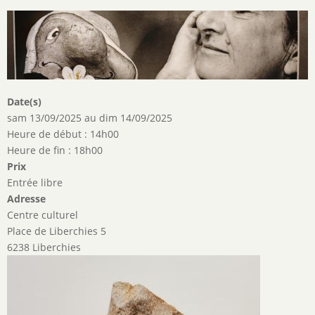
Date(s)
sam 13/09/2025
au
dim 14/09/2025
Heure de début : 14h00
Heure de fin : 18h00
Prix
Entrée libre
Adresse
Centre culturel
Place de Liberchies 5
6238 Liberchies
Image