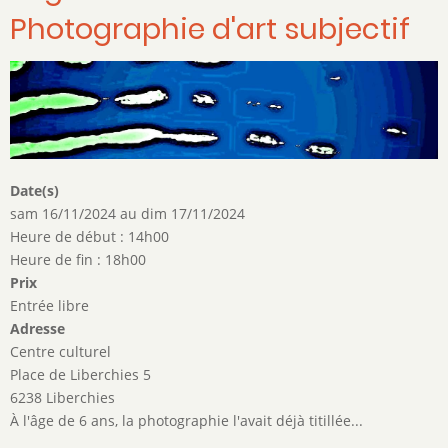
Photographie d'art subjectif
Date(s)
sam 16/11/2024
au
dim 17/11/2024
Heure de début : 14h00
Heure de fin : 18h00
Prix
Entrée libre
Adresse
Centre culturel
Place de Liberchies 5
6238 Liberchies
À l'âge de 6 ans, la photographie l'avait déjà titillée...