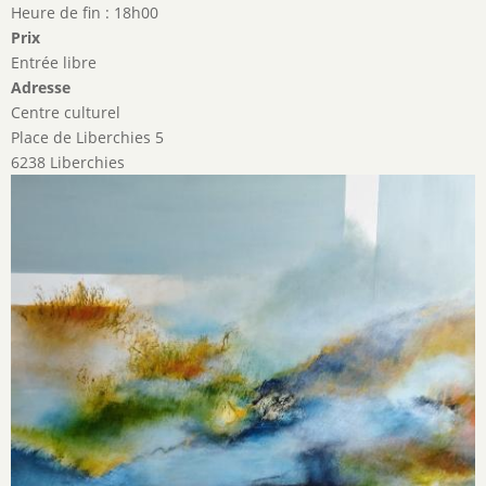
Heure de fin : 18h00
Prix
Entrée libre
Adresse
Centre culturel
Place de Liberchies 5
6238 Liberchies
Image