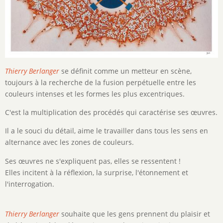
Thierry Berlanger
se définit comme un metteur en scène,
toujours à la recherche de la fusion perpétuelle entre les
couleurs intenses et les formes les plus excentriques.
C'est la multiplication des procédés qui caractérise ses œuvres.
Il a le souci du détail, aime le travailler dans tous les sens en
alternance avec les zones de couleurs.
Ses œuvres ne s'expliquent pas, elles se ressentent !
Elles incitent à la réflexion, la surprise, l'étonnement et
l'interrogation.
Thierry Berlanger
souhaite que les gens prennent du plaisir et