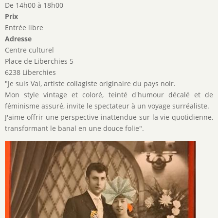
De 14h00 à 18h00
Prix
Entrée libre
Adresse
Centre culturel
Place de Liberchies 5
6238 Liberchies
"Je suis Val, artiste collagiste originaire du pays noir.
Mon style vintage et coloré, teinté d'humour décalé et de
féminisme assuré, invite le spectateur à un voyage surréaliste.
J'aime offrir une perspective inattendue sur la vie quotidienne,
transformant le banal en une douce folie".
Image