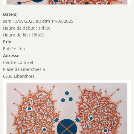
Date(s)
sam 13/09/2025
au
dim 14/09/2025
Heure de début : 14h00
Heure de fin : 18h00
Prix
Entrée libre
Adresse
Centre culturel
Place de Liberchies 5
6238 Liberchies
Image