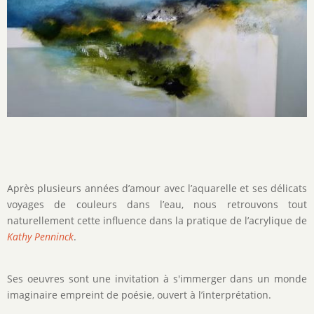
Après plusieurs années d’amour avec l’aquarelle et ses délicats
voyages de couleurs dans l’eau, nous retrouvons tout
naturellement cette influence dans la pratique de l’acrylique de
Kathy Penninck
.
Ses oeuvres sont une invitation à s'immerger dans un monde
imaginaire empreint de poésie, ouvert à l’interprétation.