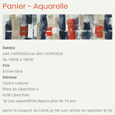
Panier - Aquarelle
Date(s)
sam 14/09/2024
au
dim 15/09/2024
De 14h00 à 18h00
Prix
Entrée libre
Adresse
Centre culturel
Place de Liberchies 5
6238 Liberchies
"Je suis aquarelliste depuis plus de 15 ans.
Après la coupure du Covid, je me suis remise en question et j’ai