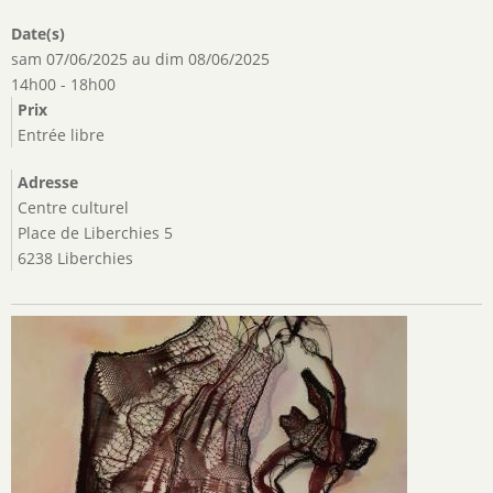
Date(s)
sam 07/06/2025
au
dim 08/06/2025
14h00 - 18h00
Prix
Entrée libre
Adresse
Centre culturel
Place de Liberchies 5
6238 Liberchies
Image