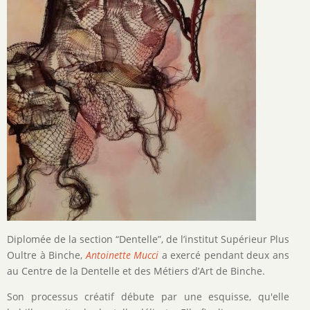
Diplomée de la section “Dentelle”, de l’institut Supérieur Plus
Oultre à Binche,
Antoinette Mucci
a exercé pendant deux ans
au Centre de la Dentelle et des Métiers d’Art de Binche.
Son processus créatif débute par une esquisse, qu'elle