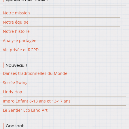
Notre mission
Notre équipe
Notre histoire
Analyse partagée
Vie privée et RGPD
Nouveau !
Danses traditionnelles du Monde
Soirée Swing
Lindy Hop
Impro Enfant 8-13 ans et 13-17 ans
Le Sentier Eco Land Art
Contact