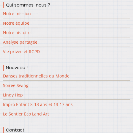
Qui sommes-nous ?
Notre mission
Notre équipe
Notre histoire
Analyse partagée
Vie privée et RGPD
Nouveau !
Danses traditionnelles du Monde
Soirée Swing
Lindy Hop
Impro Enfant 8-13 ans et 13-17 ans
Le Sentier Eco Land Art
Contact