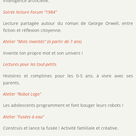
intelligence artificielle.
Soirée lecture Forum “1984”
Lecture partagée autour du roman de George Orwell, entre
fiction et réflexion citoyenne.
Atelier “Mots inventés” (à partir de 7 ans)
Invente ton propre mot et son univers !
Lectures pour les tout-petits
Histoires et comptines pour les 0-5 ans, à vivre avec ses
parents.
Atelier “Robot Lego”
Les adolescents programment et font bouger leurs robots !
Atelier “Fusées à eau”
Construis et lance ta fusée ! Activité familiale et créative.