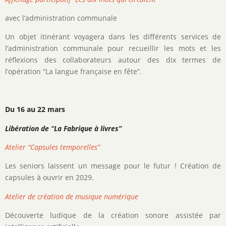
avec l’administration communale
Un objet itinérant voyagera dans les différents services de
l’administration communale pour recueillir les mots et les
réflexions des collaborateurs autour des dix termes de
l’opération “La langue française en fête”.
Du 16 au 22 mars
Libération de “La Fabrique à livres”
Atelier “Capsules temporelles”
Les seniors laissent un message pour le futur ! Création de
capsules à ouvrir en 2029.
Atelier de création de musique numérique
Découverte ludique de la création sonore assistée par