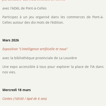
avec l’ADèL de Pont-à-Celles
Participez à un jeu organisé dans les commerces de Pont-à-
Celles autour des dix mots de l’édition.
Mars 2026
Exposition “L’intelligence artificielle et nous”
avec la bibliothèque provinciale de La Louvière
Une expo accessible à tous pour explorer la place de l’IA dans
nos vies.
Mercredi 18 mars
Contes (16h30 / àpd de 6 ans)