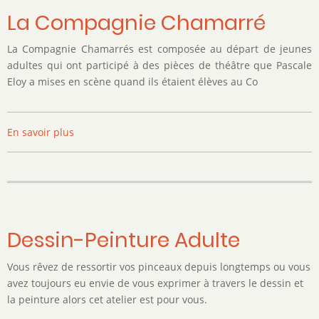
La Compagnie Chamarré
La Compagnie Chamarrés est composée au départ de jeunes
adultes qui ont participé à des pièces de théâtre que Pascale
Eloy a mises en scène quand ils étaient élèves au Co
En savoir plus
sur
La
Compagnie
Chamarré
Dessin-Peinture Adulte
Vous rêvez de ressortir vos pinceaux depuis longtemps ou vous
avez toujours eu envie de vous exprimer à travers le dessin et
la peinture alors cet atelier est pour vous.