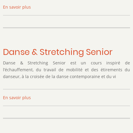
En savoir plus
sur
Danse
&
Stretching
Danse & Stretching Senior
Danse & Stretching Senior est un cours inspiré de
l’échauffement, du travail de mobilité et des étirements du
danseur, à la croisée de la danse contemporaine et du vi
En savoir plus
sur
Danse
&
Stretching
Senior