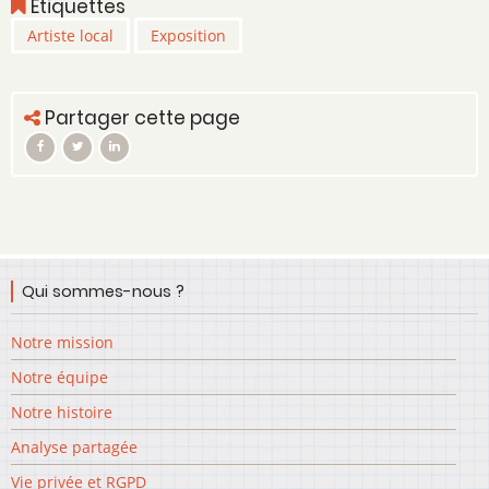
Étiquettes
Artiste local
Exposition
Partager cette page
Qui sommes-nous ?
Notre mission
Notre équipe
Notre histoire
Analyse partagée
Vie privée et RGPD