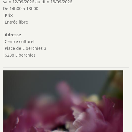
sam 12/09/2026
au
dim 13/09/2026
De 14h00 à 18h00
Prix
Entrée libre
Adresse
Centre culturel
Place de Liberchies 3
6238 Liberchies
Image