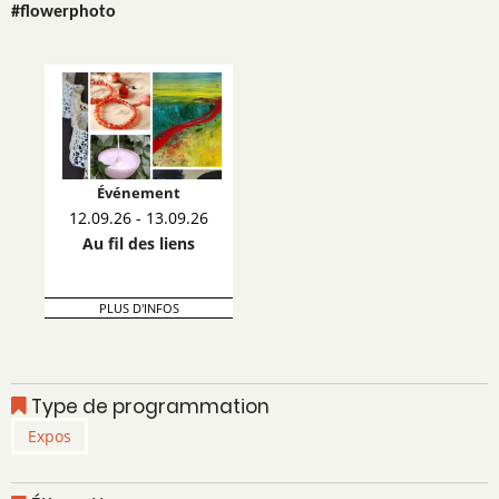
#flowerphoto 
Événement
12.09.26 - 13.09.26
Au fil des liens
PLUS D'INFOS
Type de programmation
Expos