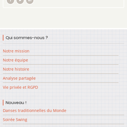
Qui sommes-nous ?
Notre mission
Notre équipe
Notre histoire
Analyse partagée
Vie privée et RGPD
Nouveau !
Danses traditionnelles du Monde
Soirée Swing