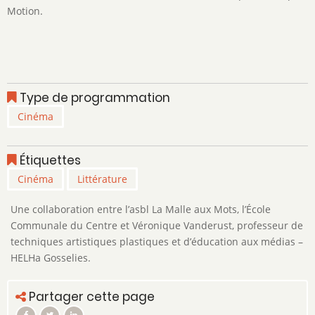
Motion.
Type de programmation
Cinéma
Étiquettes
Cinéma
Littérature
Une collaboration entre l’asbl La Malle aux Mots, l’École
Communale du Centre et Véronique Vanderust, professeur de
techniques artistiques plastiques et d’éducation aux médias –
HELHa Gosselies.
Partager cette page