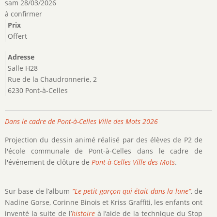
sam 28/03/2026
à confirmer
Prix
Offert
Adresse
Salle H28
Rue de la Chaudronnerie, 2
6230 Pont-à-Celles
Dans le cadre de Pont-à-Celles Ville des Mots 2026
Projection du dessin animé réalisé par des élèves de P2 de
l'école communale de Pont-à-Celles dans le cadre de
l'événement de clôture de
Pont-à-Celles Ville des Mots
.
Sur base de l’album
”Le petit garçon qui était dans la lune”
, de
Nadine Gorse, Corinne Binois et Kriss Graffiti, les enfants ont
inventé la suite de l’
histoire
à l’aide de la technique du Stop