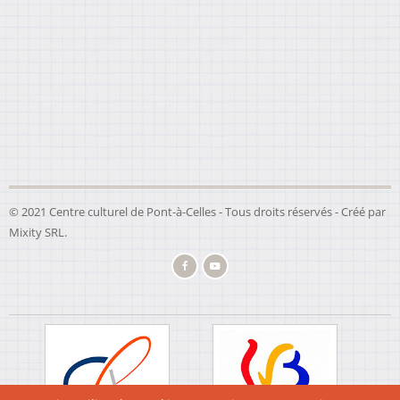
© 2021 Centre culturel de Pont-à-Celles - Tous droits réservés - Créé par
Mixity SRL
.