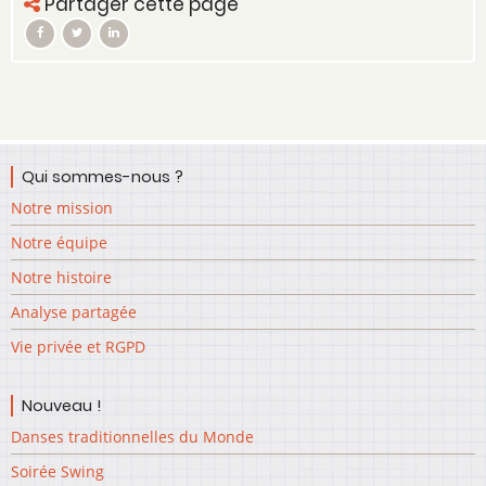
Partager cette page
Qui sommes-nous ?
Notre mission
Notre équipe
Notre histoire
Analyse partagée
Vie privée et RGPD
Nouveau !
Danses traditionnelles du Monde
Soirée Swing