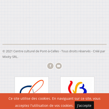
© 2021 Centre culturel de Pont-à-Celles - Tous droits réservés - Créé par
Mixity SRL
.
Ce site utilise des cookies. En naviguant sur ce site, vous
acceptez l'utilisation de vos cookies.
J'accepte