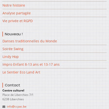
Notre histoire
Analyse partagée
Vie privée et RGPD
Nouveau !
Danses traditionnelles du Monde
Soirée Swing
Lindy Hop
Impro Enfant 8-13 ans et 13-17 ans
Le Sentier Eco Land Art
Contact
Centre culturel
Place de Liberchies 7/1
6238 Liberchies
info@ccpac.be