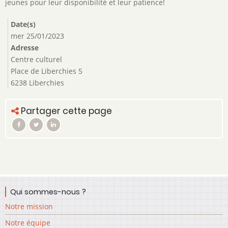
jeunes pour leur disponibilité et leur patience!
Date(s)
mer 25/01/2023
Adresse
Centre culturel
Place de Liberchies 5
6238 Liberchies
Partager cette page
Qui sommes-nous ?
Notre mission
Notre équipe