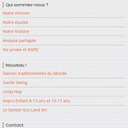
Qui sommes-nous ?
Notre mission
Notre équipe
Notre histoire
Analyse partagée
Vie privée et RGPD
Nouveau !
Danses traditionnelles du Monde
Soirée Swing
Lindy Hop
Impro Enfant 8-13 ans et 13-17 ans
Le Sentier Eco Land Art
Contact