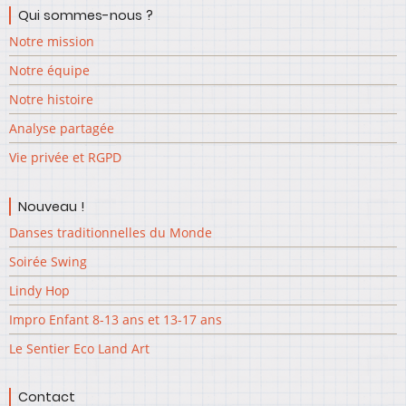
Qui sommes-nous ?
Notre mission
Notre équipe
Notre histoire
Analyse partagée
Vie privée et RGPD
Nouveau !
Danses traditionnelles du Monde
Soirée Swing
Lindy Hop
Impro Enfant 8-13 ans et 13-17 ans
Le Sentier Eco Land Art
Contact