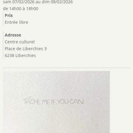
sam 07/02/2026
au
dim 08/02/2026
de 14h00 à 18h00
Prix
Entrée libre
Adresse
Centre culturel
Place de Liberchies 3
6238 Liberchies
Image