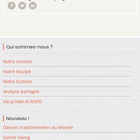
Qui sommes-nous ?
Notre mission
Notre équipe
Notre histoire
Analyse partagée
Vie privée et RGPD
Nouveau !
Danses traditionnelles du Monde
Soirée Swing