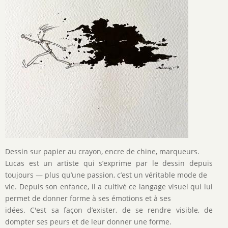
Dessin sur papier au crayon, encre de chine, marqueurs.
Lucas est un artiste qui s’exprime par le dessin depuis
toujours — plus qu’une passion, c’est un véritable mode de
vie. Depuis son enfance, il a cultivé ce langage visuel qui lui
permet de donner forme à ses émotions et à ses
idées. C'est sa façon d’exister, de se rendre visible, de
dompter ses peurs et de leur donner une forme.