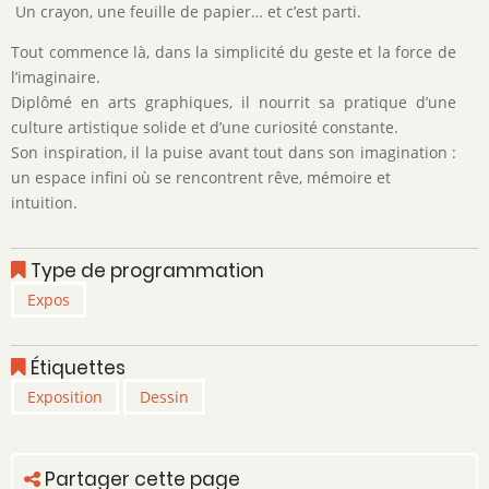
Un crayon, une feuille de papier… et c’est parti.
Tout commence là, dans la simplicité du geste et la force de
l’imaginaire.
Diplômé en arts graphiques, il nourrit sa pratique d’une
culture artistique solide et d’une curiosité constante.
Son inspiration, il la puise avant tout dans son imagination :
un espace infini où se rencontrent rêve, mémoire et
intuition.
Type de programmation
Expos
Étiquettes
Exposition
Dessin
Partager cette page