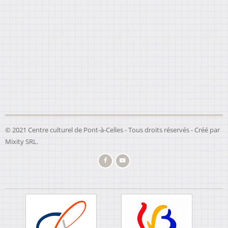
© 2021 Centre culturel de Pont-à-Celles - Tous droits réservés - Créé par
Mixity SRL
.