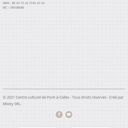
IBAN : BE 42 73 26 3745 52 54
BIC : CREGBEBB
© 2021 Centre culturel de Pont-à-Celles - Tous droits réservés - Créé par
Mixity SRL
.