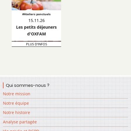
#Ateliers ponctuels
15.11.26
Les petits déjeuners
d'OXFAM
PLUS D'INFOS
Qui sommes-nous ?
Notre mission
Notre équipe
Notre histoire
Analyse partagée