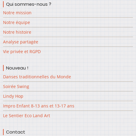
Qui sommes-nous ?
Notre mission
Notre équipe
Notre histoire
Analyse partagée
Vie privée et RGPD
Nouveau !
Danses traditionnelles du Monde
Soirée Swing
Lindy Hop
Impro Enfant 8-13 ans et 13-17 ans
Le Sentier Eco Land Art
Contact