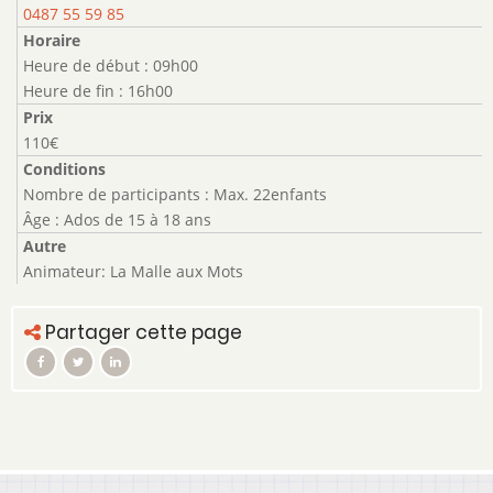
0487 55 59 85
Horaire
Heure de début : 09h00
Heure de fin : 16h00
Prix
110€
Conditions
Nombre de participants : Max. 22enfants
Âge : Ados de 15 à 18 ans
Autre
Animateur: La Malle aux Mots
Partager cette page