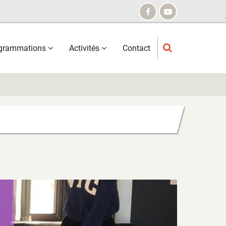
grammations
Activités
Contact