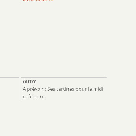
Autre
A prévoir : Ses tartines pour le midi
et à boire.