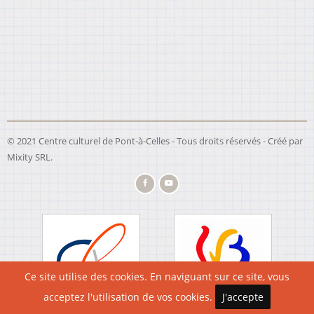
© 2021 Centre culturel de Pont-à-Celles - Tous droits réservés - Créé par
Mixity SRL
.
Ce site utilise des cookies. En naviguant sur ce site, vous
acceptez l'utilisation de vos cookies.
J'accepte