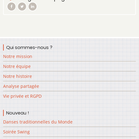
Qui sommes-nous ?
Notre mission
Notre équipe
Notre histoire
Analyse partagée
Vie privée et RGPD
Nouveau !
Danses traditionnelles du Monde
Soirée Swing