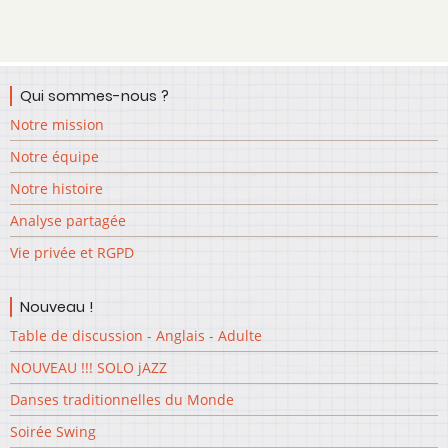
Qui sommes-nous ?
Notre mission
Notre équipe
Notre histoire
Analyse partagée
Vie privée et RGPD
Nouveau !
Table de discussion - Anglais - Adulte
NOUVEAU !!! SOLO jAZZ
Danses traditionnelles du Monde
Soirée Swing