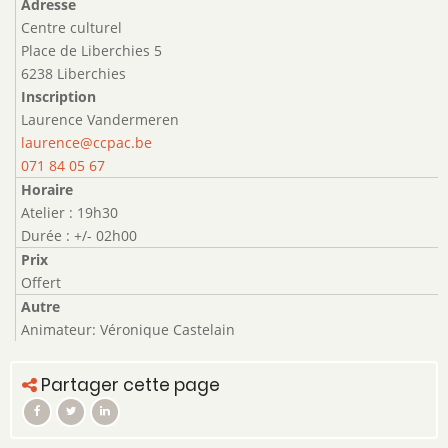
Adresse
Centre culturel
Place de Liberchies 5
6238 Liberchies
Inscription
Laurence Vandermeren
laurence@ccpac.be
071 84 05 67
Horaire
Atelier : 19h30
Durée : +/- 02h00
Prix
Offert
Autre
Animateur: Véronique Castelain
Partager cette page