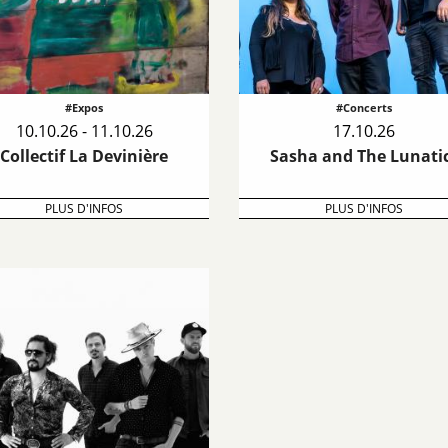
#Expos
#Concerts
10.10.26 - 11.10.26
17.10.26
Collectif La Devinière
Sasha and The Lunati
PLUS D'INFOS
PLUS D'INFOS