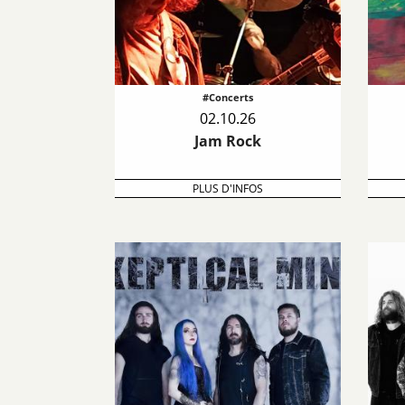
#Concerts
02.10.26
Jam Rock
PLUS D'INFOS