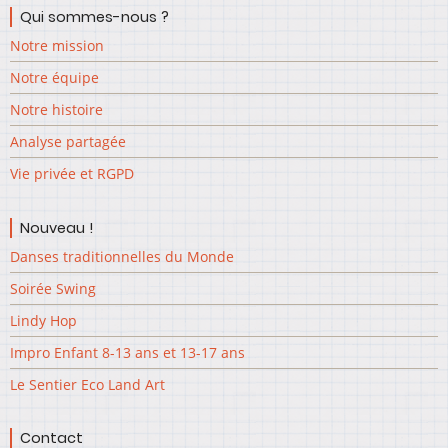
Qui sommes-nous ?
Notre mission
Notre équipe
Notre histoire
Analyse partagée
Vie privée et RGPD
Nouveau !
Danses traditionnelles du Monde
Soirée Swing
Lindy Hop
Impro Enfant 8-13 ans et 13-17 ans
Le Sentier Eco Land Art
Contact